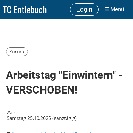
TC Entlebuch
Login
Menü
Zurück
Arbeitstag "Einwintern" -
VERSCHOBEN!
Wann
Samstag 25.10.2025 (ganztägig)