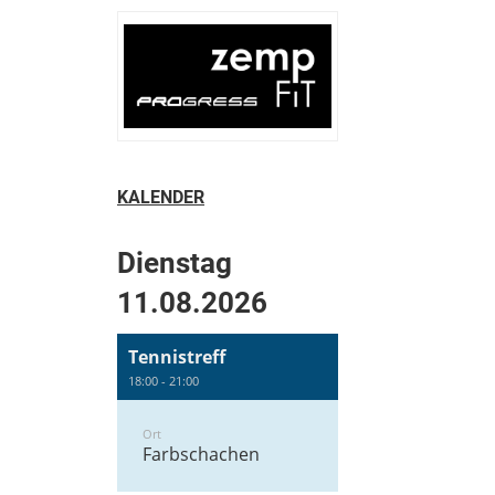
KALENDER
Dienstag
11.08.2026
Tennistreff
18:00 - 21:00
Ort
Farbschachen