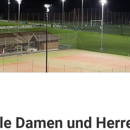
ele Damen und Herr