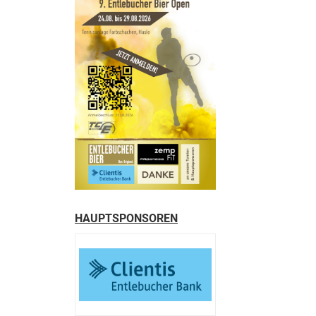
HAUPTSPONSOREN