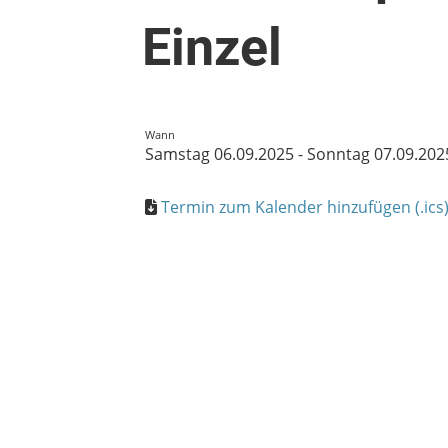
Einzel
Wann
Samstag 06.09.2025 - Sonntag 07.09.202
Termin zum Kalender hinzufügen (.ics