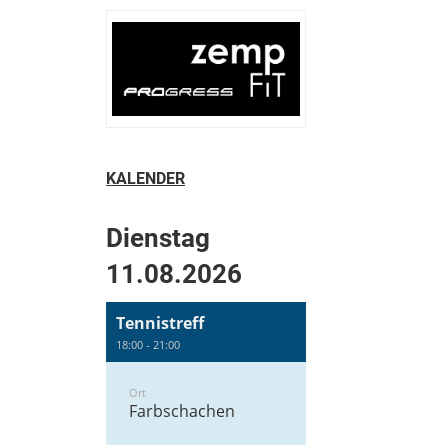
KALENDER
Dienstag
11.08.2026
Tennistreff
18:00 - 21:00
Ort
Farbschachen