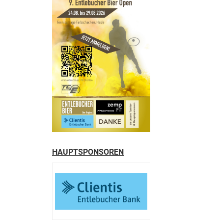
HAUPTSPONSOREN