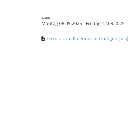
Wann
Montag 08.09.2025 - Freitag 12.09.2025
Termin zum Kalender hinzufügen (.ics