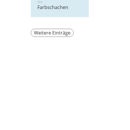
Ort
Farbschachen
Weitere Einträge