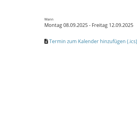
Wann
Montag 08.09.2025 - Freitag 12.09.2025
Termin zum Kalender hinzufügen (.ics