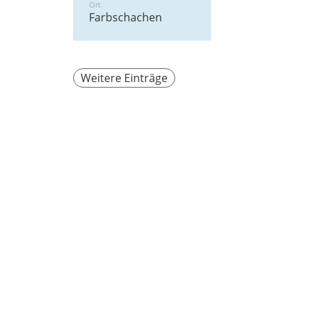
Ort
Farbschachen
Weitere Einträge