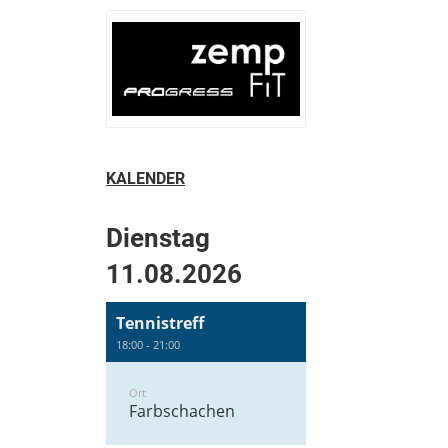
KALENDER
Dienstag
11.08.2026
Tennistreff
18:00 - 21:00
Ort
Farbschachen