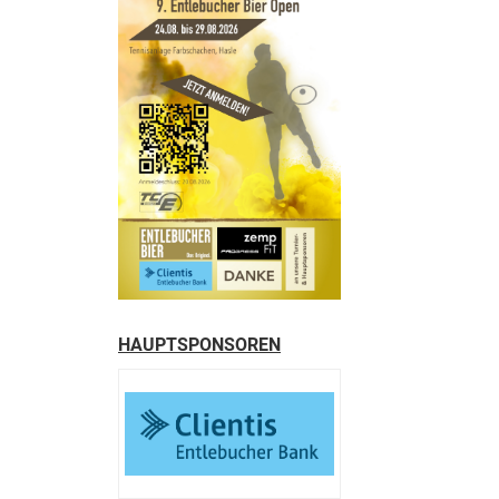
HAUPTSPONSOREN