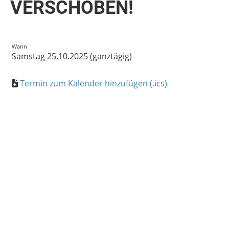
VERSCHOBEN!
Wann
Samstag 25.10.2025 (ganztägig)
Termin zum Kalender hinzufügen (.ics)