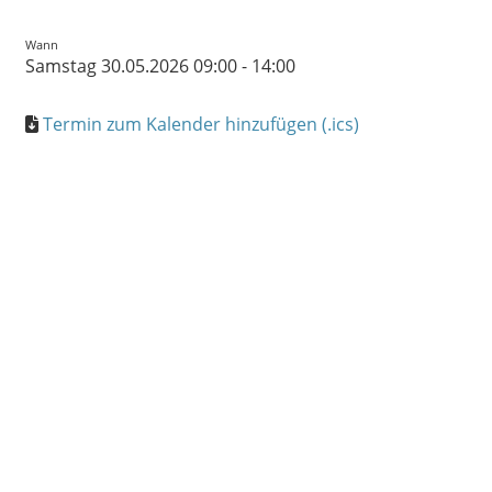
Wann
Samstag 30.05.2026 09:00 - 14:00
Termin zum Kalender hinzufügen (.ics)