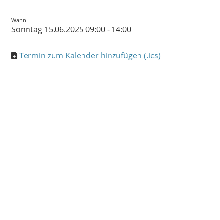
Wann
Sonntag 15.06.2025 09:00 - 14:00
Termin zum Kalender hinzufügen (.ics)