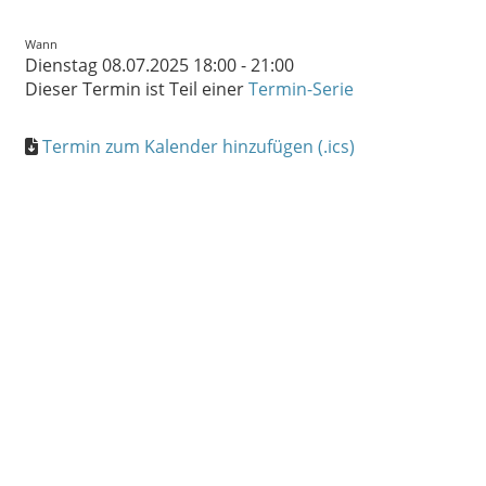
Wann
Dienstag 08.07.2025 18:00 - 21:00
Dieser Termin ist Teil einer
Termin-Serie
Termin zum Kalender hinzufügen (.ics)