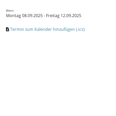
Wann
Montag 08.09.2025 - Freitag 12.09.2025
Termin zum Kalender hinzufügen (.ics)