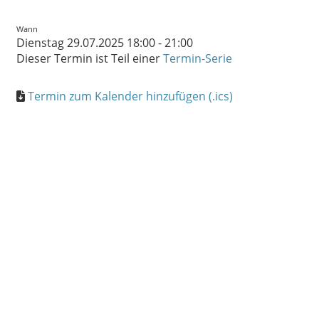
Wann
Dienstag 29.07.2025 18:00 - 21:00
Dieser Termin ist Teil einer
Termin-Serie
Termin zum Kalender hinzufügen (.ics)