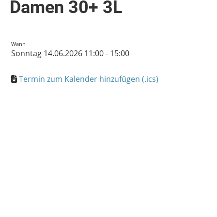
Damen 30+ 3L
Wann
Sonntag 14.06.2026 11:00 - 15:00
Termin zum Kalender hinzufügen (.ics)