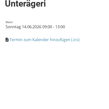
Unterägeri
Wann
Sonntag 14.06.2026 09:00 - 13:00
Termin zum Kalender hinzufügen (.ics)