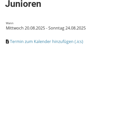
Junioren
Wann
Mittwoch 20.08.2025 - Sonntag 24.08.2025
Termin zum Kalender hinzufügen (.ics)