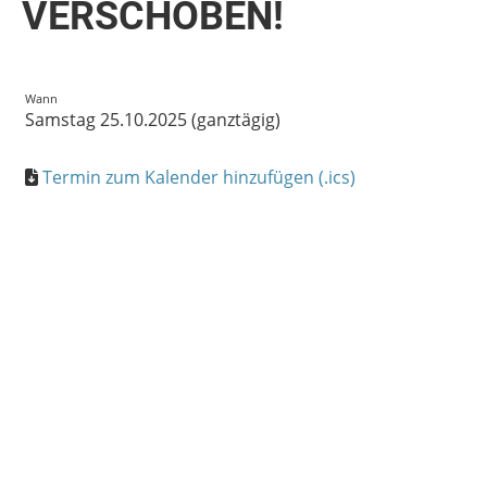
VERSCHOBEN!
Wann
Samstag 25.10.2025 (ganztägig)
Termin zum Kalender hinzufügen (.ics)