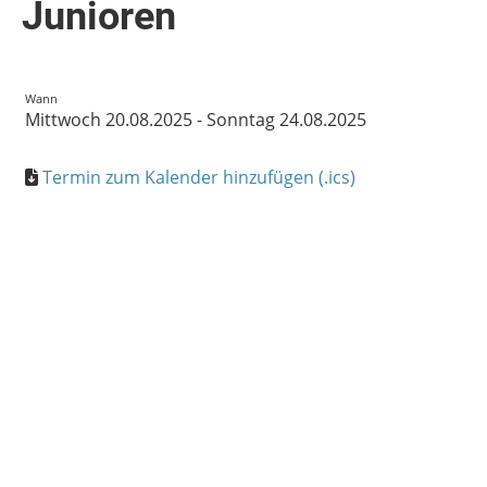
Junioren
Wann
Mittwoch 20.08.2025 - Sonntag 24.08.2025
Termin zum Kalender hinzufügen (.ics)