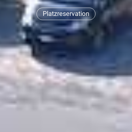
Platzreservation