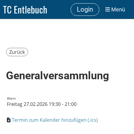
TC Entlebuch
Login
Menü
Zurück
Generalversammlung
Wann
Freitag 27.02.2026 19:30 - 21:00
Termin zum Kalender hinzufügen (.ics)