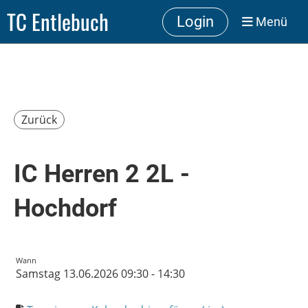
TC Entlebuch
Login
Menü
Zurück
IC Herren 2 2L -
Hochdorf
Wann
Samstag 13.06.2026 09:30 - 14:30