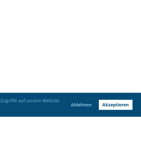
Zugriffe auf unsere Website
Ablehnen
Akzeptieren