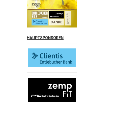
HAUPTSPONSOREN