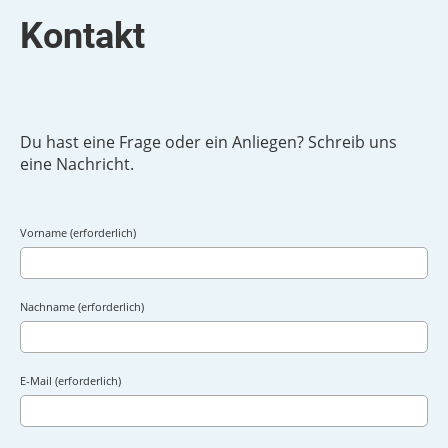
Kontakt
Du hast eine Frage oder ein Anliegen? Schreib uns
eine Nachricht.
Vorname (erforderlich)
Nachname (erforderlich)
E-Mail (erforderlich)