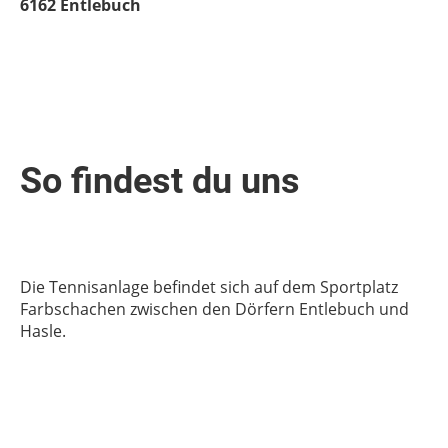
6162 Entlebuch
So findest du uns
Die Tennisanlage befindet sich auf dem Sportplatz
Farbschachen zwischen den Dörfern Entlebuch und
Hasle.