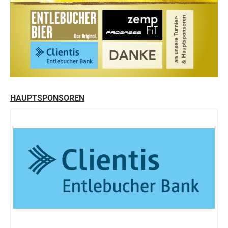
HAUPTSPONSOREN