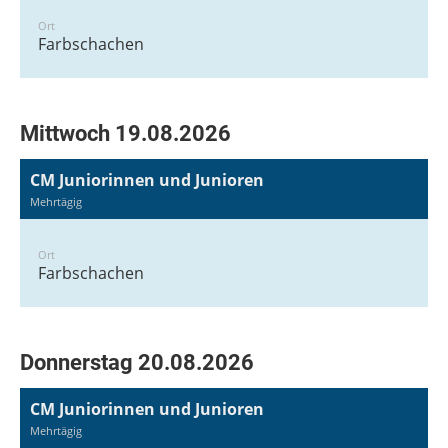
Ort
Farbschachen
Mittwoch 19.08.2026
CM Juniorinnen und Junioren
Mehrtägig
Ort
Farbschachen
Donnerstag 20.08.2026
CM Juniorinnen und Junioren
Mehrtägig