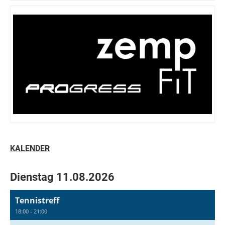
KALENDER
Dienstag 11.08.2026
Tennistreff
18:00 - 21:00