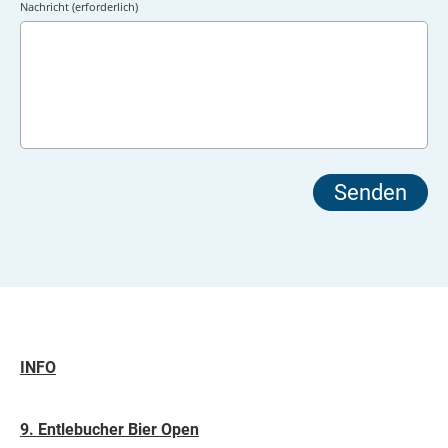
Nachricht (erforderlich)
INFO
9. Entlebucher Bier Open