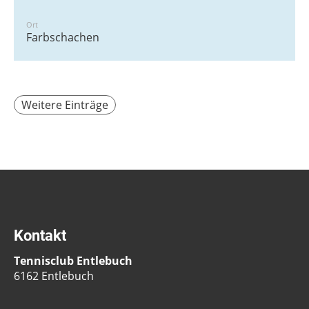
Ort
Farbschachen
Weitere Einträge
Kontakt
Tennisclub Entlebuch
6162 Entlebuch