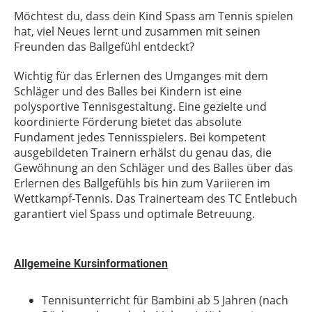
Möchtest du, dass dein Kind Spass am Tennis spielen
hat, viel Neues lernt und zusammen mit seinen
Freunden das Ballgefühl entdeckt?
Wichtig für das Erlernen des Umganges mit dem
Schläger und des Balles bei Kindern ist eine
polysportive Tennisgestaltung. Eine gezielte und
koordinierte Förderung bietet das absolute
Fundament jedes Tennisspielers. Bei kompetent
ausgebildeten Trainern erhälst du genau das, die
Gewöhnung an den Schläger und des Balles über das
Erlernen des Ballgefühls bis hin zum Variieren im
Wettkampf-Tennis. Das Trainerteam des TC Entlebuch
garantiert viel Spass und optimale Betreuung.
Allgemeine Kursinformationen
Tennisunterricht für Bambini ab 5 Jahren (nach