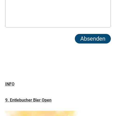
INFO
9. Entlebucher Bier Open