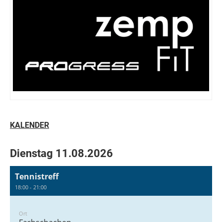
KALENDER
Dienstag 11.08.2026
Tennistreff
18:00 - 21:00
Ort