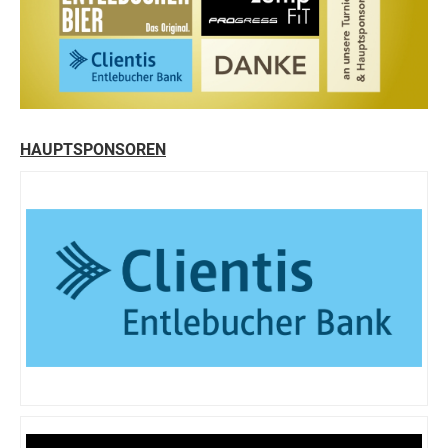
HAUPTSPONSOREN