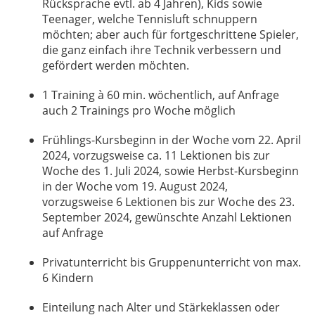
Rücksprache evtl. ab 4 Jahren), Kids sowie
Teenager, welche Tennisluft schnuppern
möchten; aber auch für fortgeschrittene Spieler,
die ganz einfach ihre Technik verbessern und
gefördert werden möchten.
1 Training à 60 min. wöchentlich, auf Anfrage
auch 2 Trainings pro Woche möglich
Frühlings-Kursbeginn in der Woche vom 22. April
2024, vorzugsweise ca. 11 Lektionen bis zur
Woche des 1. Juli 2024, sowie Herbst-Kursbeginn
in der Woche vom 19. August 2024,
vorzugsweise 6 Lektionen bis zur Woche des 23.
September 2024, gewünschte Anzahl Lektionen
auf Anfrage
Privatunterricht bis Gruppenunterricht von max.
6 Kindern
Einteilung nach Alter und Stärkeklassen oder